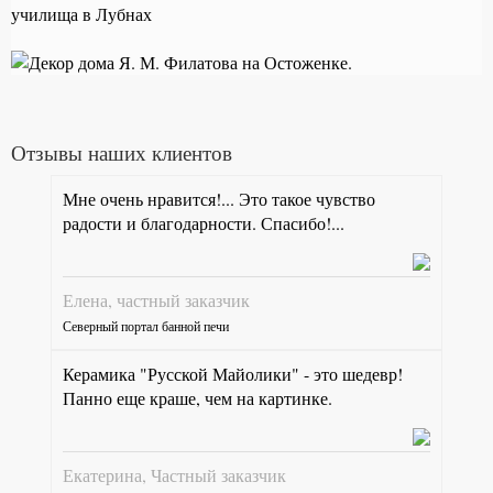
Отзывы наших клиентов
Мне очень нравится!... Это такое чувство
радости и благодарности. Спасибо!...
Елена, частный заказчик
Северный портал банной печи
Керамика "Русской Майолики" - это шедевр!
Панно еще краше, чем на картинке.
Екатерина, Частный заказчик