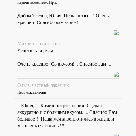
Керамическое панно Ирис
Добрый вечер, Юлия. Печь - класс...) Очень
красиво! Спасибо вам за все!
Михаил, архитектор
Мятная печь с деревом
Очень красиво! Со вкусом!... Спасибо вам!...
Ольга, частный заказчик
Неорусский камин
...Юлия, ... Камин потрясающий. Сделан
аккуратно и с большим вкусом. ... Спасибо Вам
большое!!! Наша мечта воплотилась в жизнь и
мы очень счастливы!!!