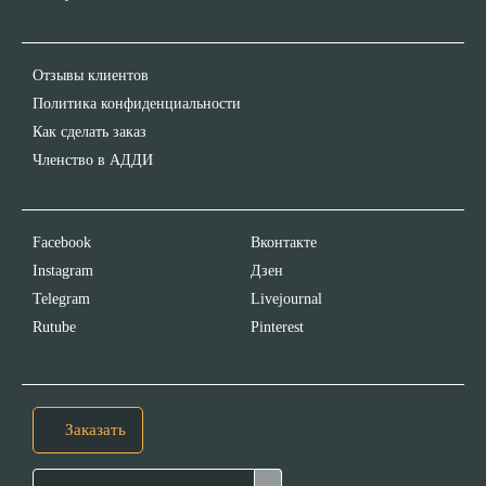
Отзывы клиентов
Политика конфиденциальности
Как сделать заказ
Членство в АДДИ
Facebook
Вконтакте
Instagram
Дзен
Telegram
Livejournal
Rutube
Pinterest
Заказать
Search for