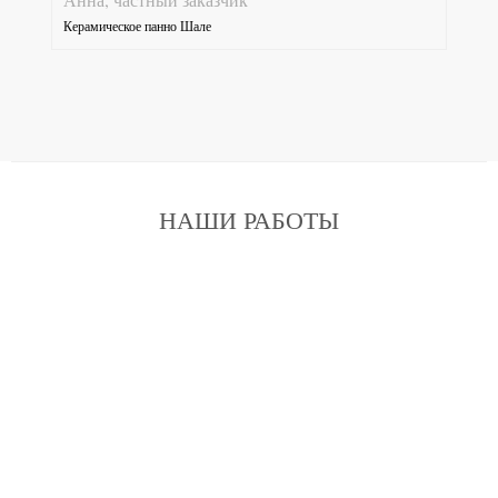
Керамическое панно Шале
НАШИ РАБОТЫ